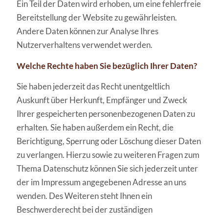
Ein Teil der Daten wird erhoben, um eine fehlerfreie
Bereitstellung der Website zu gewährleisten.
Andere Daten können zur Analyse Ihres
Nutzerverhaltens verwendet werden.
Welche Rechte haben Sie bezüglich Ihrer Daten?
Sie haben jederzeit das Recht unentgeltlich
Auskunft über Herkunft, Empfänger und Zweck
Ihrer gespeicherten personenbezogenen Daten zu
erhalten. Sie haben außerdem ein Recht, die
Berichtigung, Sperrung oder Löschung dieser Daten
zu verlangen. Hierzu sowie zu weiteren Fragen zum
Thema Datenschutz können Sie sich jederzeit unter
der im Impressum angegebenen Adresse an uns
wenden. Des Weiteren steht Ihnen ein
Beschwerderecht bei der zuständigen